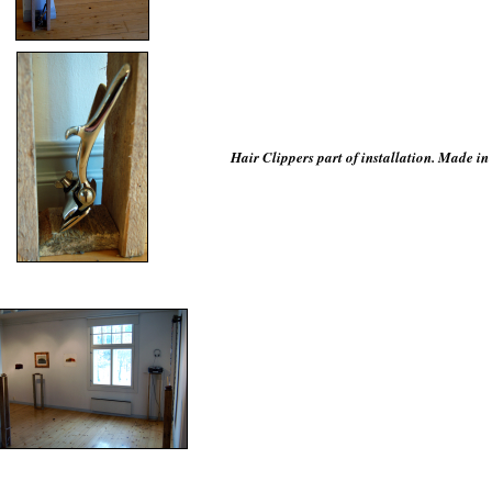
Hair Clippers part of installation. Made in