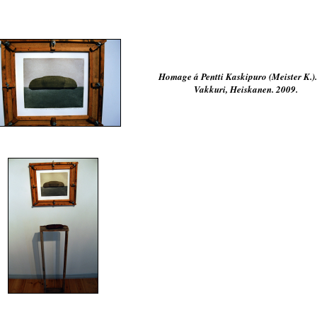
Homage á Pentti Kaskipuro (Meister K.).
Vakkuri, Heiskanen. 2009.